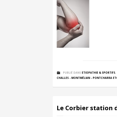
PUBLIÉ DANS
ETIOPATHIE & SPORTIFS
,
CHALLES - MONTMÉLIAN - PONTCHARRA ET
Le Corbier station d