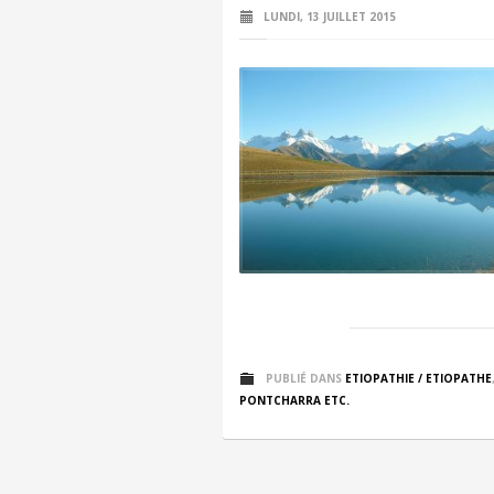
LUNDI, 13 JUILLET 2015
PUBLIÉ DANS
ETIOPATHIE / ETIOPATHE
PONTCHARRA ETC.