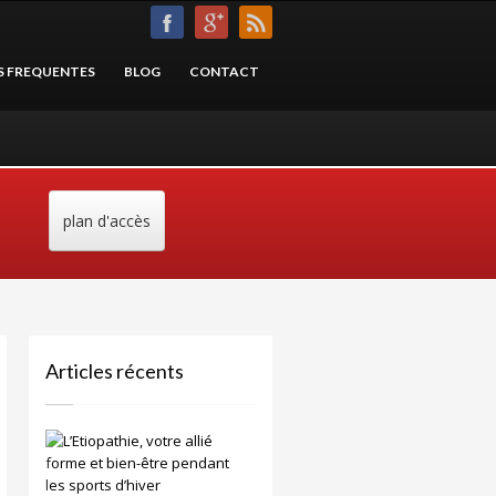
S FREQUENTES
BLOG
CONTACT
plan d'accès
Articles récents