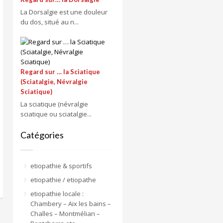
La Dorsalgie est une douleur
du dos, situé au n...
Regard sur … la Sciatique
(Sciatalgie, Névralgie
Sciatique)
La sciatique (névralgie
sciatique ou sciatalgie...
Catégories
etiopathie & sportifs
etiopathie / etiopathe
etiopathie locale :
Chambery – Aix les bains –
Challes – Montmélian –