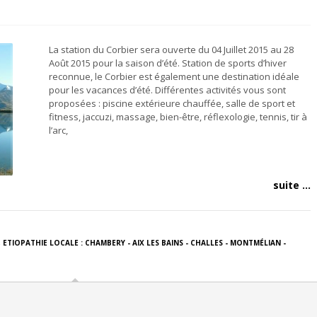
La station du Corbier sera ouverte du 04 Juillet 2015 au 28
Août 2015 pour la saison d’été. Station de sports d’hiver
reconnue, le Corbier est également une destination idéale
pour les vacances d’été. Différentes activités vous sont
proposées : piscine extérieure chauffée, salle de sport et
fitness, jaccuzi, massage, bien-être, réflexologie, tennis, tir à
l’arc,
suite ...
,
ETIOPATHIE LOCALE : CHAMBERY - AIX LES BAINS - CHALLES - MONTMÉLIAN -