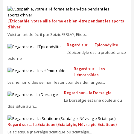
L’Etiopathie, votre allié forme et bien-être pendant les sports
d’hiver
Voici un article écrit par Soizic FERLAY, Etiop...
Regard sur … l’Épicondylite
L’épicondyle est la protubérance
externe ...
Regard sur … les
Hémorroïdes
Les hémorroïdes se manifestent par des démangea...
Regard sur… la Dorsalgie
La Dorsalgie est une douleur du
dos, situé au n...
Regard sur … la Sciatique (Sciatalgie, Névralgie Sciatique)
La sciatique (névralgie sciatique ou sciatalgie...