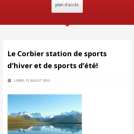
plan d'accès
Le Corbier station de sports
d’hiver et de sports d’été!
LUNDI, 13 JUILLET 2015