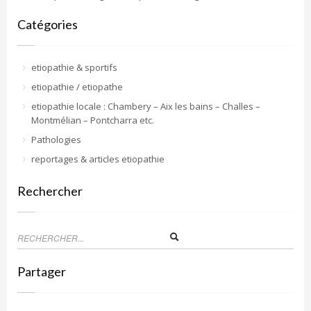
Catégories
etiopathie & sportifs
etiopathie / etiopathe
etiopathie locale : Chambery – Aix les bains – Challes –
Montmélian – Pontcharra etc.
Pathologies
reportages & articles etiopathie
Rechercher
Partager