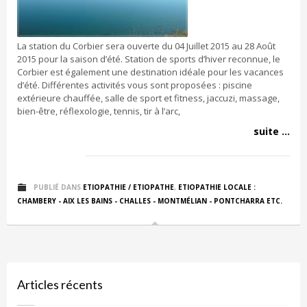
La station du Corbier sera ouverte du 04 Juillet 2015 au 28 Août
2015 pour la saison d’été. Station de sports d’hiver reconnue, le
Corbier est également une destination idéale pour les vacances
d’été. Différentes activités vous sont proposées : piscine
extérieure chauffée, salle de sport et fitness, jaccuzi, massage,
bien-être, réflexologie, tennis, tir à l’arc,
suite ...
PUBLIÉ DANS
ETIOPATHIE / ETIOPATHE
,
ETIOPATHIE LOCALE :
CHAMBERY - AIX LES BAINS - CHALLES - MONTMÉLIAN - PONTCHARRA ETC.
Articles récents