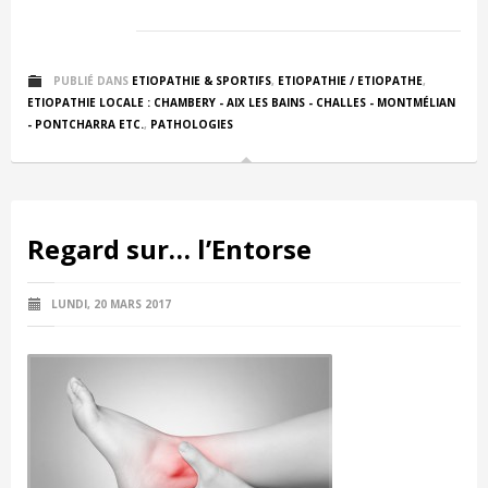
PUBLIÉ DANS
ETIOPATHIE & SPORTIFS
,
ETIOPATHIE / ETIOPATHE
,
ETIOPATHIE LOCALE : CHAMBERY - AIX LES BAINS - CHALLES - MONTMÉLIAN
- PONTCHARRA ETC.
,
PATHOLOGIES
Regard sur… l’Entorse
LUNDI, 20 MARS 2017