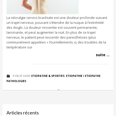
La névralgie cervico brachiale est une douleur profonde suivant
un trajet nerveux, pouvant s’étendre de la nuque à l’extrémité
des doigts. La douleur ressentie est souvent permanente,
lancinante, et peut augmenter la nuit. En plus de ce trajet
nerveux, le patient peut ressentir des paresthésies (plus
communément appelées « fourmillements »), des troubles de la
température sur
suite ...
PUBLIÉ DANS
ETIOPATHIE & SPORTIFS
,
ETIOPATHIE / ETIOPATHE
,
PATHOLOGIES
Articles récents