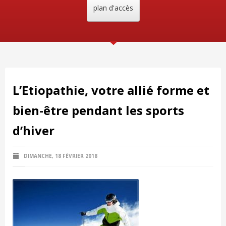
plan d'accès
L’Etiopathie, votre allié forme et
bien-être pendant les sports
d’hiver
DIMANCHE, 18 FÉVRIER 2018