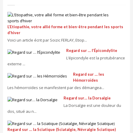
L’Etiopathie, votre allié forme et bien-être pendant les sports
d’hiver
Voici un article écrit par Soizic FERLAY, Etiop...
Regard sur … l’Épicondylite
L’épicondyle est la protubérance
externe ...
Regard sur … les
Hémorroïdes
Les hémorroïdes se manifestent par des démangea...
Regard sur… la Dorsalgie
La Dorsalgie est une douleur du
dos, situé au n...
Regard sur … la Sciatique (Sciatalgie, Névralgie Sciatique)