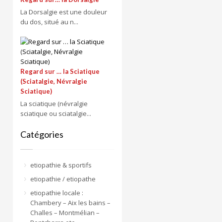
La Dorsalgie est une douleur
du dos, situé au n...
Regard sur … la Sciatique
(Sciatalgie, Névralgie
Sciatique)
La sciatique (névralgie
sciatique ou sciatalgie...
Catégories
etiopathie & sportifs
etiopathie / etiopathe
etiopathie locale :
Chambery – Aix les bains –
Challes – Montmélian –