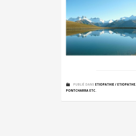
PUBLIÉ DANS
ETIOPATHIE / ETIOPATHE
PONTCHARRA ETC.