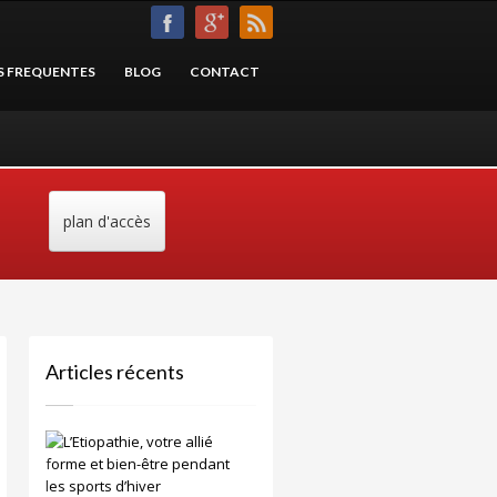
S FREQUENTES
BLOG
CONTACT
plan d'accès
Articles récents