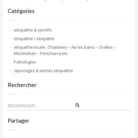
Catégories
etiopathie & sportifs
etiopathie / etiopathe
etiopathie locale : Chambery – Aix les bains – Challes –
Montmélian – Pontcharra etc.
Pathologies
reportages & articles etiopathie
Rechercher
Partager