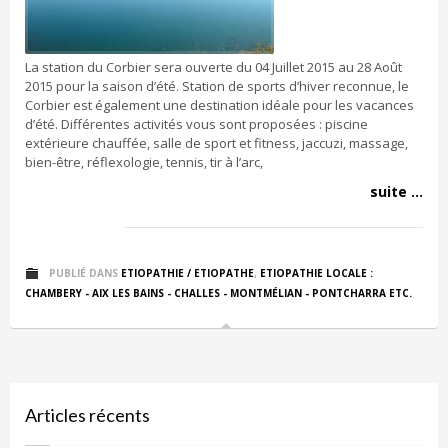
La station du Corbier sera ouverte du 04 Juillet 2015 au 28 Août
2015 pour la saison d’été. Station de sports d’hiver reconnue, le
Corbier est également une destination idéale pour les vacances
d’été. Différentes activités vous sont proposées : piscine
extérieure chauffée, salle de sport et fitness, jaccuzi, massage,
bien-être, réflexologie, tennis, tir à l’arc,
suite ...
PUBLIÉ DANS
ETIOPATHIE / ETIOPATHE
,
ETIOPATHIE LOCALE :
CHAMBERY - AIX LES BAINS - CHALLES - MONTMÉLIAN - PONTCHARRA ETC.
Articles récents