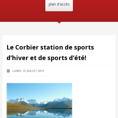
plan d'accès
Le Corbier station de sports
d’hiver et de sports d’été!
LUNDI, 13 JUILLET 2015