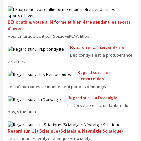
L’Etiopathie, votre allié forme et bien-être pendant les sports
d’hiver
Voici un article écrit par Soizic FERLAY, Etiop...
Regard sur … l’Épicondylite
L’épicondyle est la protubérance
externe ...
Regard sur … les
Hémorroïdes
Les hémorroïdes se manifestent par des démangea...
Regard sur… la Dorsalgie
La Dorsalgie est une douleur du
dos, situé au n...
Regard sur … la Sciatique (Sciatalgie, Névralgie Sciatique)
La sciatique (névralgie sciatique ou sciatalgie...