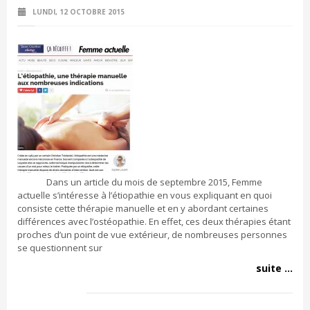
LUNDI, 12 OCTOBRE 2015
Dans un article du mois de septembre 2015, Femme
actuelle s’intéresse à l’étiopathie en vous expliquant en quoi
consiste cette thérapie manuelle et en y abordant certaines
différences avec l’ostéopathie. En effet, ces deux thérapies étant
proches d’un point de vue extérieur, de nombreuses personnes
se questionnent sur
suite ...