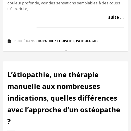
douleur profonde, voir des sensations semblables à des coups
d’électricité,
suite ...
PUBLIÉ DANS
ETIOPATHIE / ETIOPATHE
,
PATHOLOGIES
L’étiopathie, une thérapie
manuelle aux nombreuses
indications, quelles différences
avec l’approche d’un ostéopathe
?