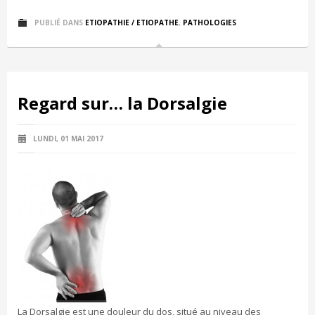
PUBLIÉ DANS
ETIOPATHIE / ETIOPATHE
,
PATHOLOGIES
Regard sur… la Dorsalgie
LUNDI, 01 MAI 2017
La Dorsalgie est une douleur du dos, situé au niveau des