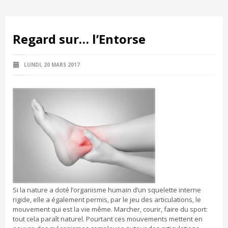
Regard sur… l’Entorse
LUNDI, 20 MARS 2017
Si la nature a doté l’organisme humain d’un squelette interne
rigide, elle a également permis, par le jeu des articulations, le
mouvement qui est la vie même. Marcher, courir, faire du sport:
tout cela paraît naturel. Pourtant ces mouvements mettent en