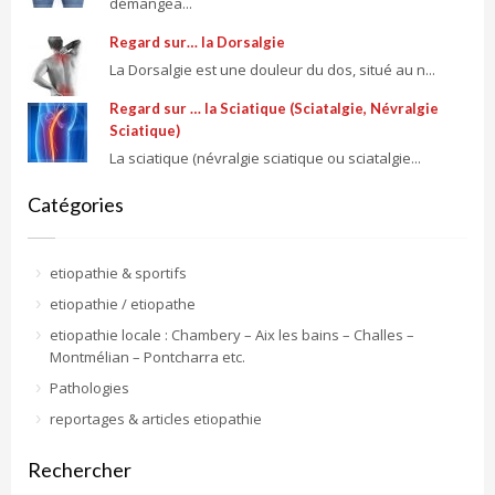
démangea...
Regard sur… la Dorsalgie
La Dorsalgie est une douleur du dos, situé au n...
Regard sur … la Sciatique (Sciatalgie, Névralgie
Sciatique)
La sciatique (névralgie sciatique ou sciatalgie...
Catégories
etiopathie & sportifs
etiopathie / etiopathe
etiopathie locale : Chambery – Aix les bains – Challes –
Montmélian – Pontcharra etc.
Pathologies
reportages & articles etiopathie
Rechercher