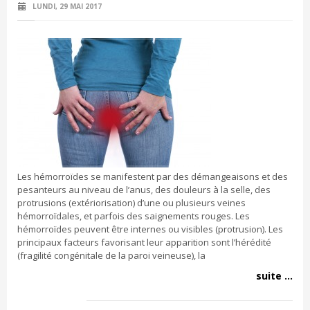
LUNDI, 29 MAI 2017
Les hémorroïdes se manifestent par des démangeaisons et des
pesanteurs au niveau de l’anus, des douleurs à la selle, des
protrusions (extériorisation) d’une ou plusieurs veines
hémorroïdales, et parfois des saignements rouges. Les
hémorroïdes peuvent être internes ou visibles (protrusion). Les
principaux facteurs favorisant leur apparition sont l’hérédité
(fragilité congénitale de la paroi veineuse), la
suite ...