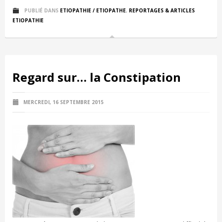
PUBLIÉ DANS
ETIOPATHIE / ETIOPATHE
,
REPORTAGES & ARTICLES
ETIOPATHIE
Regard sur… la Constipation
MERCREDI, 16 SEPTEMBRE 2015