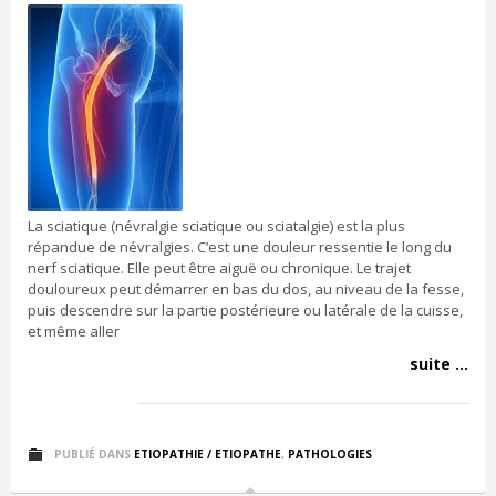
La sciatique (névralgie sciatique ou sciatalgie) est la plus
répandue de névralgies. C’est une douleur ressentie le long du
nerf sciatique. Elle peut être aiguë ou chronique. Le trajet
douloureux peut démarrer en bas du dos, au niveau de la fesse,
puis descendre sur la partie postérieure ou latérale de la cuisse,
et même aller
suite ...
PUBLIÉ DANS
ETIOPATHIE / ETIOPATHE
,
PATHOLOGIES