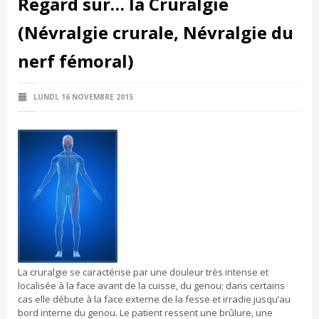
Regard sur… la Cruralgie
(Névralgie crurale, Névralgie du
nerf fémoral)
LUNDI, 16 NOVEMBRE 2015
La cruralgie se caractérise par une douleur très intense et
localisée à la face avant de la cuisse, du genou; dans certains
cas elle débute à la face externe de la fesse et irradie jusqu’au
bord interne du genou. Le patient ressent une brûlure, une