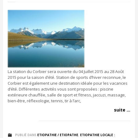
La station du Corbier sera ouverte du 04 Juillet 2015 au 28 Août
2015 pour la saison d’été. Station de sports d’hiver reconnue, le
Corbier est également une destination idéale pour les vacances
d’été. Différentes activités vous sont proposées : piscine
extérieure chauffée, salle de sport et fitness, jaccuzi, massage,
bien-être, réflexologie, tennis, tir à l’arc,
suite ...
PUBLIÉ DANS
ETIOPATHIE / ETIOPATHE
,
ETIOPATHIE LOCALE :