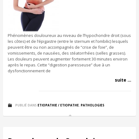
Phénomènes douloureux au niveau de l’hypochondre droit (sous
les côtes) et de l’épigastre (entre le sternum et l’ombilic) lesquels
peuvent être ou non accompagnés de “crise de foie”, de
vomissements, de nausées, des stéatorrhées (selles grasses).
Les douleurs peuvent augmenter fortement 30 minutes environ
après le repas. Cette “digestion paresseuse” due à un
dysfonctionnement de
suite ...
PUBLIÉ DANS
ETIOPATHIE / ETIOPATHE
,
PATHOLOGIES