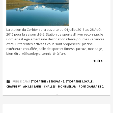
La station du Corbier sera ouverte du 04 Juillet 2015 au 28 Août
2015 pour la saison d’été. Station de sports d’hiver reconnue, le
Corbier est également une destination idéale pour les vacances
d’été. Différentes activités vous sont proposées : piscine
extérieure chauffée, salle de sport et fitness, jaccuzi, massage,
bien-être, réflexologie, tennis, tir à l’arc,
suite ...
PUBLIÉ DANS
ETIOPATHIE / ETIOPATHE
,
ETIOPATHIE LOCALE :
CHAMBERY - AIX LES BAINS - CHALLES - MONTMÉLIAN - PONTCHARRA ETC.