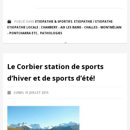
PUBLIÉ DANS
ETIOPATHIE & SPORTIFS
,
ETIOPATHIE / ETIOPATHE
,
ETIOPATHIE LOCALE : CHAMBERY - AIX LES BAINS - CHALLES - MONTMÉLIAN
- PONTCHARRA ETC.
,
PATHOLOGIES
Le Corbier station de sports
d’hiver et de sports d’été!
LUNDI, 13 JUILLET 2015