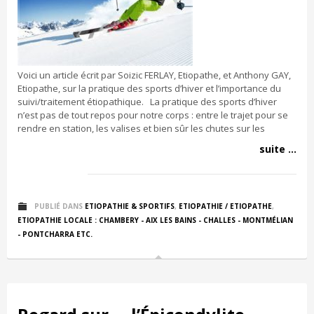
Voici un article écrit par Soizic FERLAY, Etiopathe, et Anthony GAY,
Etiopathe, sur la pratique des sports d’hiver et l’importance du
suivi/traitement étiopathique. La pratique des sports d’hiver
n’est pas de tout repos pour notre corps : entre le trajet pour se
rendre en station, les valises et bien sûr les chutes sur les
suite ...
PUBLIÉ DANS
ETIOPATHIE & SPORTIFS
,
ETIOPATHIE / ETIOPATHE
,
ETIOPATHIE LOCALE : CHAMBERY - AIX LES BAINS - CHALLES - MONTMÉLIAN
- PONTCHARRA ETC.