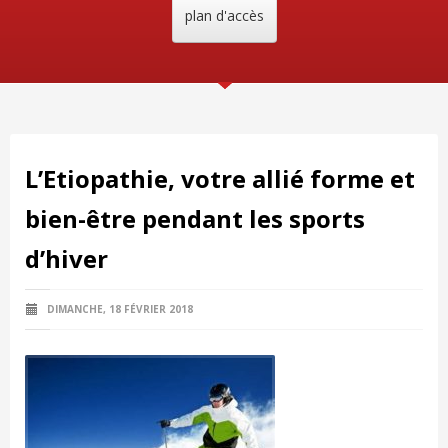
plan d'accès
L’Etiopathie, votre allié forme et
bien-être pendant les sports
d’hiver
DIMANCHE, 18 FÉVRIER 2018