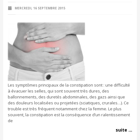
MERCREDI, 16 SEPTEMBRE 2015
Les symptômes principaux de la constipation sont : une difficulté
à évacuer les selles, qui sont souvent très dures, des
ballonnements, des duretés abdominales, des gazs ainsi que
des douleurs localisées ou projetées (sciatiques, crurales…). Ce
trouble est très fréquent notamment chez la femme. Le plus
souvent, la constipation est la conséquence d’un ralentissement
de
suite ...