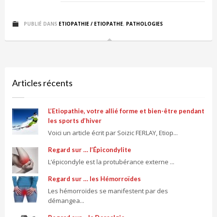
PUBLIÉ DANS
ETIOPATHIE / ETIOPATHE
,
PATHOLOGIES
Articles récents
L’Etiopathie, votre allié forme et bien-être pendant
les sports d’hiver
Voici un article écrit par Soizic FERLAY, Etiop...
Regard sur … l’Épicondylite
L’épicondyle est la protubérance externe ...
Regard sur … les Hémorroïdes
Les hémorroïdes se manifestent par des
démangea...