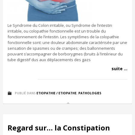
Le Syndrome du Colon irritable, ou Syndrome de l’intestin
irritable, ou colopathie fonctionnelle est un trouble du
fonctionnement de l’intestin. Les symptômes de la colopathie
fonctionnelle sont: une douleur abdominale caractérisée par une
sensation de spasmes ou de crampes; des ballonnements
pouvant s’accompagner de borborygmes (bruits à l’intérieur du
tube digestif dus aux déplacements des gazs
suite ...
PUBLIÉ DANS
ETIOPATHIE / ETIOPATHE
,
PATHOLOGIES
Regard sur… la Constipation