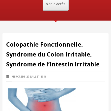
plan d'accès
Colopathie Fonctionnelle,
Syndrome du Colon Irritable,
Syndrome de l’Intestin Irritable
MERCREDI, 27 JUILLET 2016