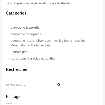
La sciatique (névralgie sciatique ou sciatalgie...
Catégories
etiopathie & sportifs
etiopathie / etiopathe
etiopathie locale : Chambery – Aix les bains – Challes –
Montmélian – Pontcharra etc.
Pathologies
reportages & articles etiopathie
Rechercher
Partager