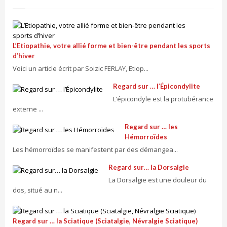
L’Etiopathie, votre allié forme et bien-être pendant les sports
d’hiver
Voici un article écrit par Soizic FERLAY, Etiop...
Regard sur … l’Épicondylite
L’épicondyle est la protubérance
externe ...
Regard sur … les
Hémorroïdes
Les hémorroïdes se manifestent par des démangea...
Regard sur… la Dorsalgie
La Dorsalgie est une douleur du
dos, situé au n...
Regard sur … la Sciatique (Sciatalgie, Névralgie Sciatique)