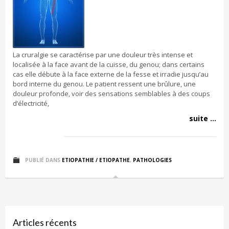
La cruralgie se caractérise par une douleur très intense et
localisée à la face avant de la cuisse, du genou; dans certains
cas elle débute à la face externe de la fesse et irradie jusqu’au
bord interne du genou. Le patient ressent une brûlure, une
douleur profonde, voir des sensations semblables à des coups
d’électricité,
suite ...
PUBLIÉ DANS
ETIOPATHIE / ETIOPATHE
,
PATHOLOGIES
Articles récents